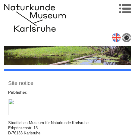
Site notice
Publisher:
Staatliches Museum für Naturkunde Karlsruhe
Erbprinzenstr. 13
D-76133 Karlsruhe