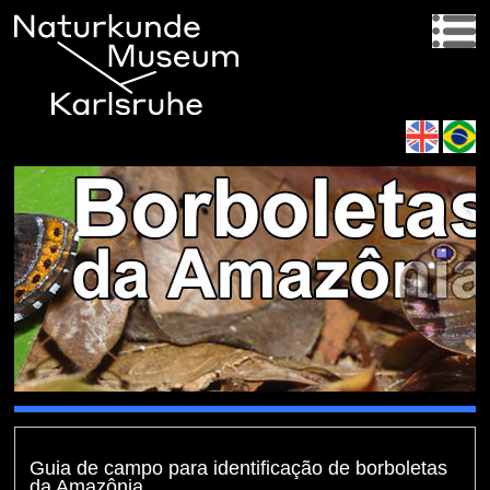
Guia de campo para identificação de borboletas
da Amazônia