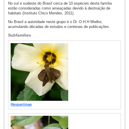
No sul e sudeste do Brasil cerca de 10 espécies desta família
estão consideradas como ameaçadas devido à destruição de
habitats (Instituto Chico Mendes, 2011).
No Brasil a autoridade neste grupo é o Dr. O.H.H Mielke,
acumulando décadas de estudos e centenas de publicações.
Subfamilies
Hesperiinae